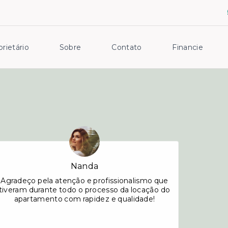
rietário
Sobre
Contato
Financie
Nanda
Agradeço pela atenção e profissionalismo que
tiveram durante todo o processo da locação do
apartamento com rapidez e qualidade!