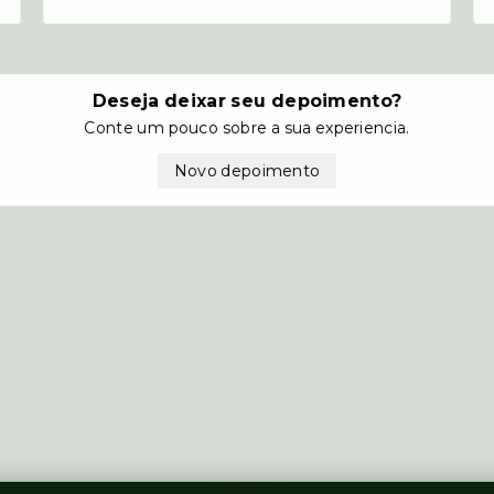
Deseja deixar seu depoimento?
Conte um pouco sobre a sua experiencia.
Novo depoimento