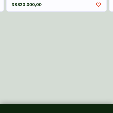
R$320.000,00