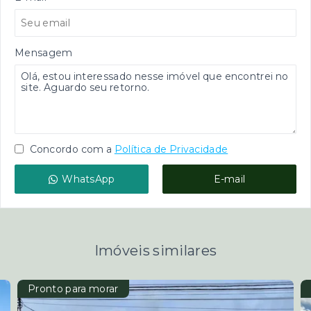
Mensagem
Concordo com a
Política de Privacidade
WhatsApp
E-mail
Imóveis similares
Pronto para morar