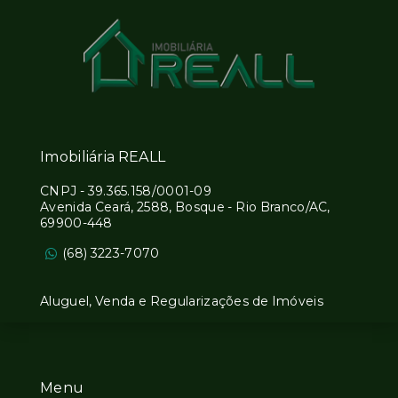
Imobiliária REALL
CNPJ
-
39.365.158/0001-09
Avenida Ceará, 2588, Bosque - Rio Branco/AC,
69900-448
(68) 3223-7070
Aluguel, Venda e Regularizações de Imóveis
Menu