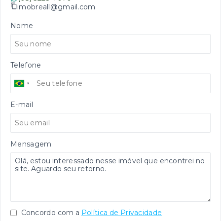
imobreall@gmail.com
Nome
Telefone
E-mail
Mensagem
Concordo com a
Política de Privacidade