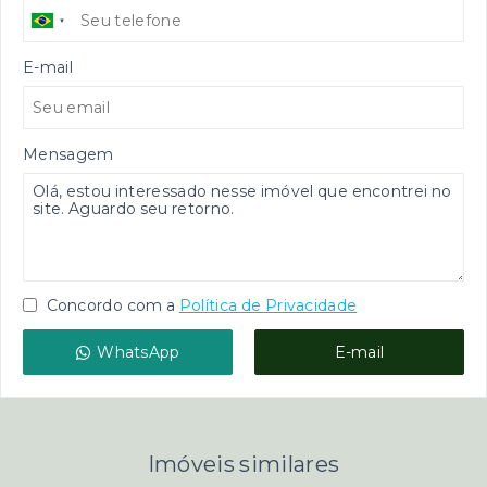
E-mail
Mensagem
Concordo com a
Política de Privacidade
WhatsApp
E-mail
Imóveis similares