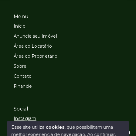
Menu
Início
Anuncie seu Imóvel
Área do Locatário
Área do Proprietário
Sobre
Contato
Financie
Social
Instagram
Esse site utiliza
cookies
, que possibilitam uma
melhor experiência de navegação.
Ao continuar,