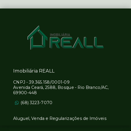
Imobiliária REALL
CNPJ
-
39.365.158/0001-09
Avenida Ceará, 2588, Bosque - Rio Branco/AC,
69900-448
(68) 3223-7070
Aluguel, Venda e Regularizações de Imóveis