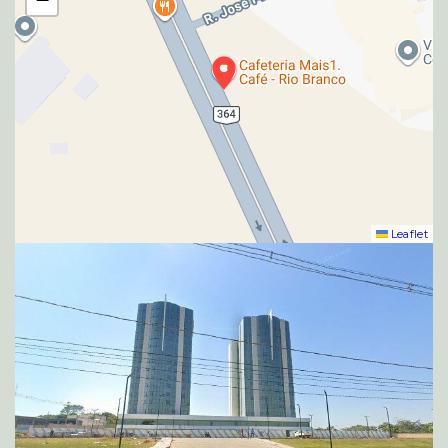
Leaflet