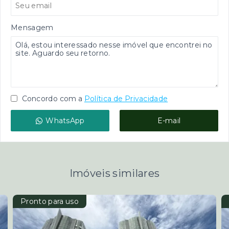
Mensagem
Concordo com a
Política de Privacidade
WhatsApp
E-mail
Imóveis similares
Pronto para uso