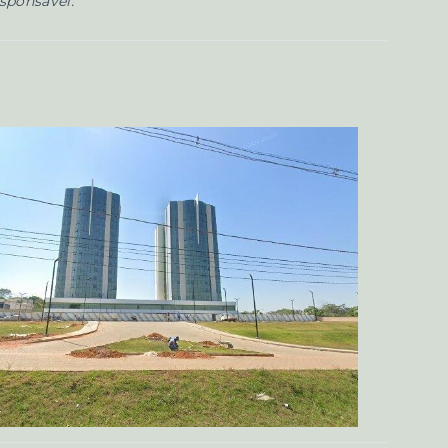
esponsável.