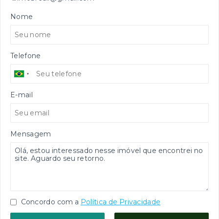
Nome
Telefone
E-mail
Mensagem
Concordo com a
Política de Privacidade