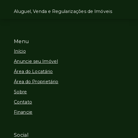
Aluguel, Venda e Regularizações de Imóveis
Menu
Início
Anuncie seu Imóvel
Área do Locatário
Área do Proprietário
Sobre
Contato
Financie
Social