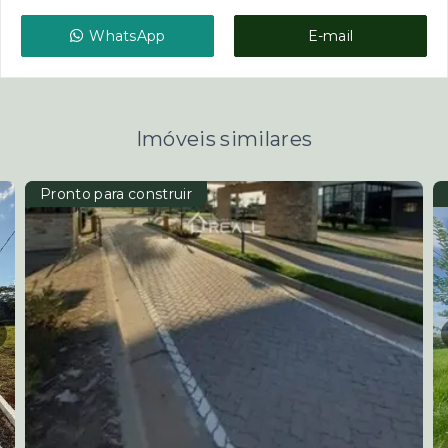
WhatsApp
E-mail
Imóveis similares
Pronto para construir