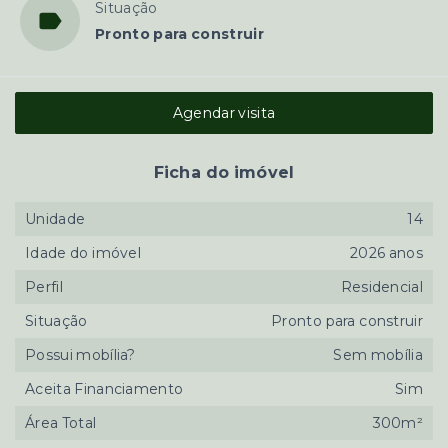
Situação
Pronto para construir
Agendar visita
Ficha do imóvel
Unidade
14
Idade do imóvel
2026 anos
Perfil
Residencial
Situação
Pronto para construir
Possui mobília?
Sem mobília
Aceita Financiamento
Sim
Área Total
300m²