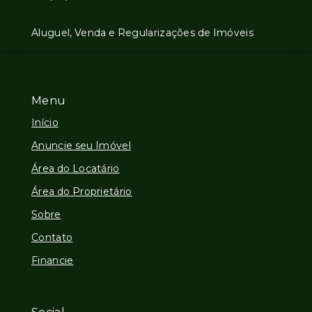
Aluguel, Venda e Regularizações de Imóveis
Menu
Início
Anuncie seu Imóvel
Área do Locatário
Área do Proprietário
Sobre
Contato
Financie