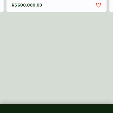
R$600.000,00