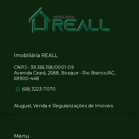
Imobiliária REALL
CNPJ
-
39.365.158/0001-09
Avenida Ceará, 2588, Bosque - Rio Branco/AC,
69900-448
(68) 3223-7070
Aluguel, Venda e Regularizações de Imóveis
Menu