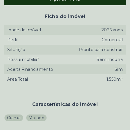
Ficha do imóvel
Idade do imóvel
2026 anos
Perfil
Comercial
Situação
Pronto para construir
Possui mobília?
Sem mobília
Aceita Financiamento
Sim
Área Total
1.550m²
Características do Imóvel
Grama
Murado