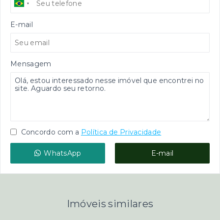
E-mail
Mensagem
Concordo com a
Política de Privacidade
WhatsApp
E-mail
Imóveis similares