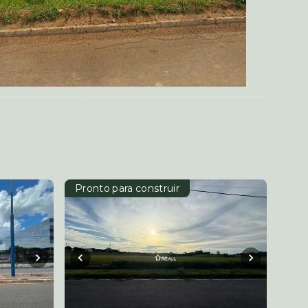
Pronto para construir