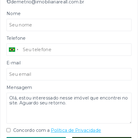
demetrio@imobiliariareall.com.br
Nome
Telefone
E-mail
Mensagem
Concordo com a
Política de Privacidade