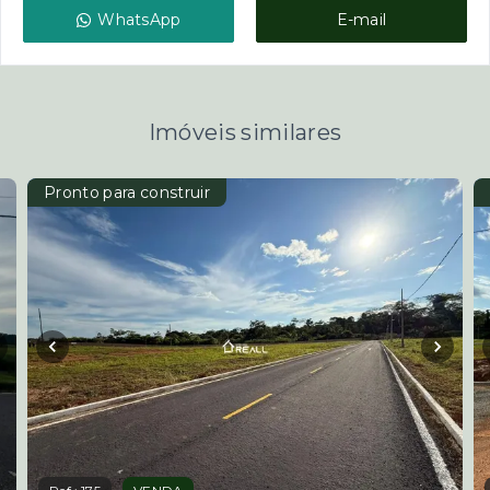
WhatsApp
E-mail
Imóveis similares
Pronto para construir