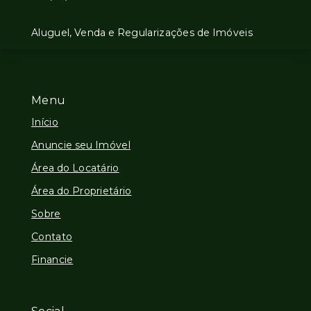
Aluguel, Venda e Regularizações de Imóveis
Menu
Início
Anuncie seu Imóvel
Área do Locatário
Área do Proprietário
Sobre
Contato
Financie